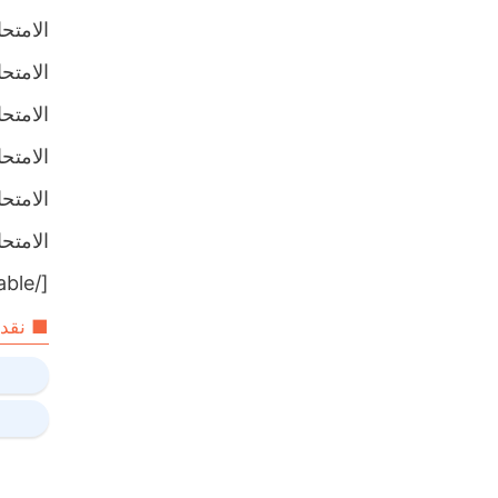
الامتحان ا
الامتحان ا
الامتحان ا
الامتحان ا
الامتحان ا
الامتحان ا
[/table]
■ نقدم