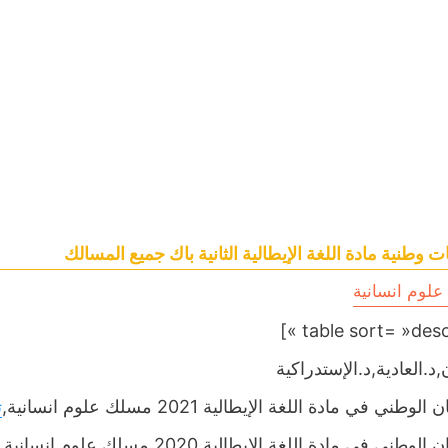
ت وطنية مادة اللغة الإيطالية الثانية باك جميع المسالك
لوم انسانية
,د.العادية,د.الإستدراكية
لوطني في مادة اللغة الإيطالية 2021 مسلك علوم انسانية,
ت
لوطني في مادة اللغة الإيطالية 2020 مسلك علوم انسانية,