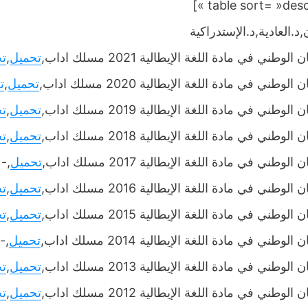
,د.العادية,د.الإستدراكية
الوطني في مادة اللغة الإيطالية 2021 مسلك اداب,
تحميل
,
ت
الوطني في مادة اللغة الإيطالية 2020 مسلك اداب,
تحميل
,
ت
الوطني في مادة اللغة الإيطالية 2019 مسلك اداب,
تحميل
,
ت
الوطني في مادة اللغة الإيطالية 2018 مسلك اداب,
تحميل
,
ت
الوطني في مادة اللغة الإيطالية 2017 مسلك اداب,
تحميل
,-
الوطني في مادة اللغة الإيطالية 2016 مسلك اداب,
تحميل
,
ت
الوطني في مادة اللغة الإيطالية 2015 مسلك اداب,
تحميل
,
ت
الوطني في مادة اللغة الإيطالية 2014 مسلك اداب,
تحميل
,-
الوطني في مادة اللغة الإيطالية 2013 مسلك اداب,
تحميل
,
ت
الوطني في مادة اللغة الإيطالية 2012 مسلك اداب,
تحميل
,
ت