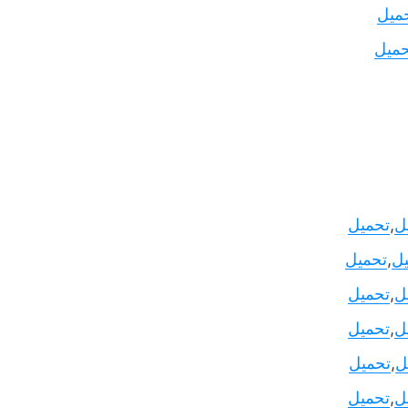
ميل
حميل
ل
,
تحميل
ل
,
تحميل
ل
,
تحميل
ل
,
تحميل
ل
,
تحميل
ل
,
تحميل