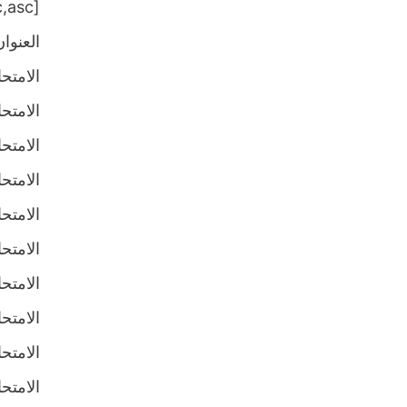
[table sort= »desc,asc »]
العنوان
الامتحان 
الامتحان 
الامتحان 
الامتحان 
الامتحان 
الامتحان 
الامتحان 
الامتحان 
الامتحان 
الامتحان 