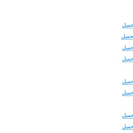
حميل
حميل
حميل
حميل
حميل
حميل
حميل
حميل