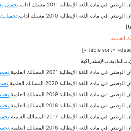
الوطني في مادة اللغة الإيطالية 2011 مسلك اداب,
تحميل
,
تح
الوطني في مادة اللغة الإيطالية 2010 مسلك اداب,
تحميل
,
ت
ك العلمية
,د.العادية,د.الإستدراكية
لوطني في مادة اللغة الإيطالية 2021 المسالك العلمية,
تحمي
لوطني في مادة اللغة الإيطالية 2020 المسالك العلمية,
تحمي
لوطني في مادة اللغة الإيطالية 2019 المسالك العلمية,
تحمي
لوطني في مادة اللغة الإيطالية 2018 المسالك العلمية,
تحمي
لوطني في مادة اللغة الإيطالية 2017 المسالك العلمية,
تحمي
لوطني في مادة اللغة الإيطالية 2016 المسالك العلمية,
تحمي