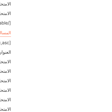
الامتحان 
الامتحان 
[/table]
المسال
[table sort= »desc,asc »]
العنوان
الامتحان ا
الامتحان ا
الامتحان ا
الامتحان ا
الامتحان ا
الامتحان ا