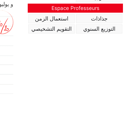
و يوليو
Espace Professeurs
جذاذات
استعمال الزمن
التوزيع السنوي
التقويم التشخيصي