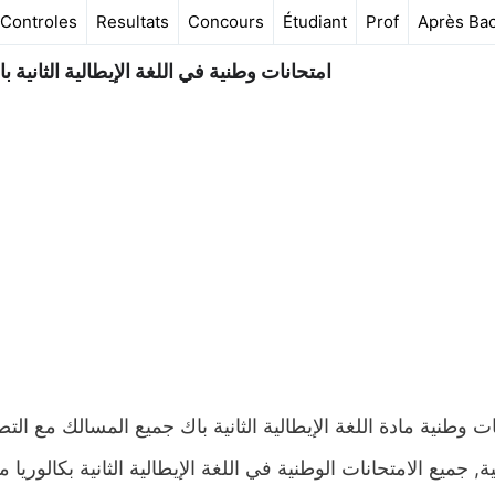
Controles
Resultats
Concours
Étudiant
Prof
Après Ba
امتحانات وطنية في اللغة الإيطالية الثانية
ت وطنية مادة اللغة الإيطالية الثانية باك جميع المسالك مع التص
ة, جميع الامتحانات الوطنية في اللغة الإيطالية الثانية بكالوري