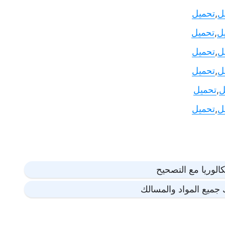
ل
,
تحميل
ل
,
تحميل
ل
,
تحميل
ل
,
تحميل
ل
,
تحميل
ل
,
تحميل
بكالوريا مع التصحيح
جميع المواد والمسالك