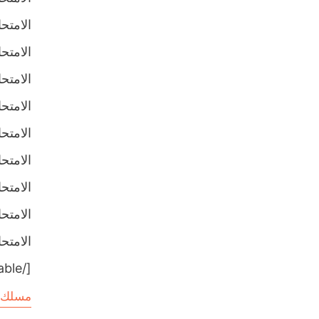
الامتحان ا
الامتحان ا
الامتحان ا
الامتحان ا
الامتحان ا
الامتحان ا
الامتحان ا
الامتحان ا
الامتحان ا
[/table]
مسلك 