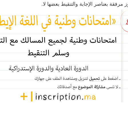
ز مرفقة بعناصر الإجابة والتنقيط بعضها لا.