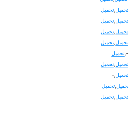
حميل
,
تحميل
حميل
,
تحميل
حميل
,
تحميل
حميل
,
تحميل
تحميل
حميل
,
تحميل
حميل
,-
حميل
,
تحميل
حميل
,
تحميل