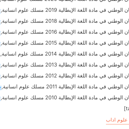
لوطني في مادة اللغة الإيطالية 2019 مسلك علوم انسانية,
ت
لوطني في مادة اللغة الإيطالية 2018 مسلك علوم انسانية,
ت
لوطني في مادة اللغة الإيطالية 2016 مسلك علوم انسانية,
ت
لوطني في مادة اللغة الإيطالية 2015 مسلك علوم انسانية,
ت
لوطني في مادة اللغة الإيطالية 2014 مسلك علوم انسانية,-,
لوطني في مادة اللغة الإيطالية 2013 مسلك علوم انسانية,
ت
لوطني في مادة اللغة الإيطالية 2012 مسلك علوم انسانية,
ت
لوطني في مادة اللغة الإيطالية 2011 مسلك علوم انسانية,
ت
لوطني في مادة اللغة الإيطالية 2010 مسلك علوم انسانية,
ت
علوم اداب