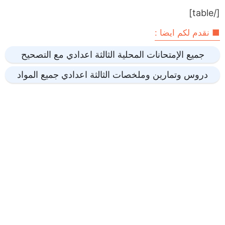
[/table]
■ نقدم لكم ايضا :
جميع الإمتحانات المحلية الثالثة اعدادي مع التصحيح
دروس وتمارين وملخصات الثالثة اعدادي جميع المواد