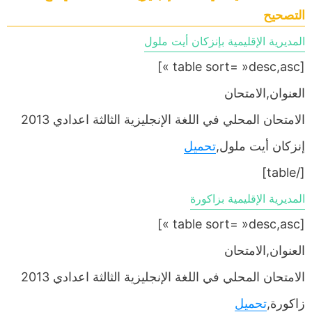
التصحيح
المديرية الإقليمية بإنزكان أيت ملول
[table sort= »desc,asc »]
العنوان,الامتحان
الامتحان المحلي في اللغة الإنجليزية الثالثة اعدادي 2013
إنزكان أيت ملول,
تحميل
[/table]
المديرية الإقليمية بزاكورة
[table sort= »desc,asc »]
العنوان,الامتحان
الامتحان المحلي في اللغة الإنجليزية الثالثة اعدادي 2013
زاكورة,
تحميل