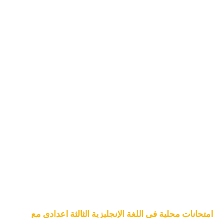
امتحانات محلية في اللغة الإنجليزية الثالثة اعدادي مع