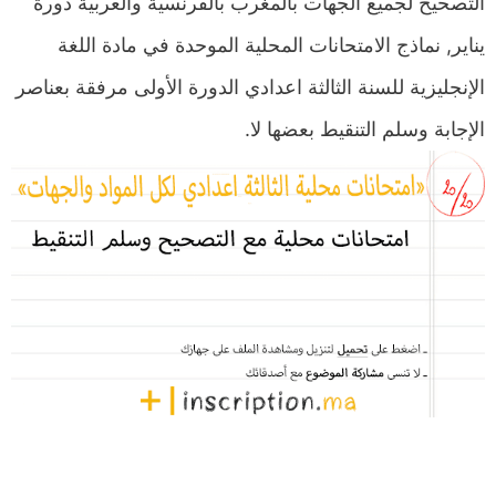
التصحيح لجميع الجهات بالمغرب بالفرنسية والعربية دورة
يناير, نماذج الامتحانات المحلية الموحدة في مادة اللغة
الإنجليزية للسنة الثالثة اعدادي الدورة الأولى مرفقة بعناصر
الإجابة وسلم التنقيط بعضها لا.