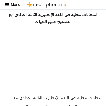
Aller
Menu
au
امتحانات محلية في اللغة الإنجليزية الثالثة اعدادي مع
contenu
التصحيح جميع الجهات
امتحانات محلية في اللغة الإنجليزية الثالثة اعدادي مع