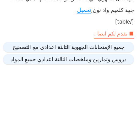
جهة كلميم واد نون,
تحميل
[/table]
■ نقدم لكم ايضا :
جميع الإمتحانات الجهوية الثالثة اعدادي مع التصحيح
دروس وتمارين وملخصات الثالثة اعدادي جميع المواد