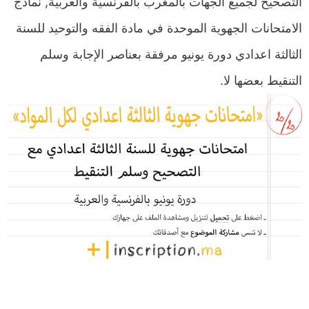
التصحيح لجميع الجهات بالمغرب بالفرنسية والعربية, نماذج
الامتحانات الجهوية الموحدة في مادة الفقه والتوحيد للسنة
الثالثة اعدادي دورة يونيو مرفقة بعناصر الإجابة وسلم
التنقيط بعضها لا.