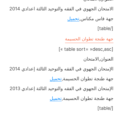
الامتحان الجهوي في الفقه والتوحيد الثالثة اعدادي 2014
جهة فاس مكناس,
تحميل
[/table]
جهة طنجة تطوان الحسيمة
[table sort= »desc,asc »]
العنوان,الامتحان
الإمتحان الجهوي في الفقه والتوحيد الثالثة إعدادي 2014
جهة طنجة تطوان الحسيمة,
تحميل
الإمتحان الجهوي في الفقه والتوحيد الثالثة إعدادي 2013
جهة طنجة تطوان الحسيمة,
تحميل
[/table]