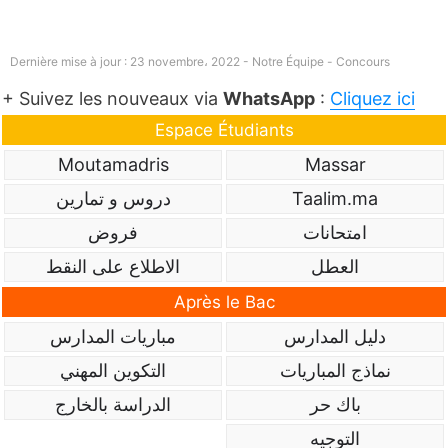
Dernière mise à jour : 23 novembre، 2022 - Notre Équipe -
Concours
+ Suivez les nouveaux via
WhatsApp
:
Cliquez ici
Espace Étudiants
Moutamadris
Massar
Taalim.ma
دروس و تمارين
امتحانات
فروض
العطل
الاطلاع على النقط
Après le Bac
دليل المدارس
مباريات المدارس
نماذج المباريات
التكوين المهني
باك حر
الدراسة بالخارج
التوجيه