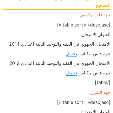
التصحيح
جهة فاس مكناس
[table sort= »desc,asc »]
العنوان,الامتحان
الامتحان الجهوي في الفقه والتوحيد الثالثة اعدادي 2014
جهة فاس مكناس,
تحميل
الامتحان الجهوي في الفقه والتوحيد الثالثة اعدادي 2012
جهة فاس مكناس,
تحميل
[/table]
جهة الشرق
[table sort= »desc,asc »]
العنوان,الامتحان