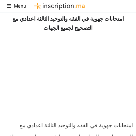
Aller
Menu
au
امتحانات جهوية في الفقه والتوحيد الثالثة اعدادي مع
contenu
التصحيح لجميع الجهات
امتحانات جهوية في الفقه والتوحيد الثالثة اعدادي مع