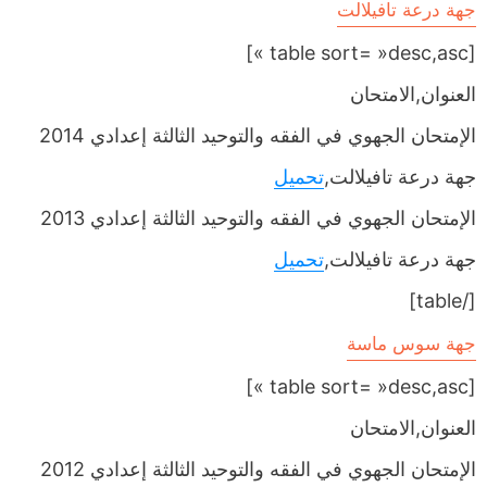
جهة درعة تافيلالت
[table sort= »desc,asc »]
العنوان,الامتحان
الإمتحان الجهوي في الفقه والتوحيد الثالثة إعدادي 2014
جهة درعة تافيلالت,
تحميل
الإمتحان الجهوي في الفقه والتوحيد الثالثة إعدادي 2013
جهة درعة تافيلالت,
تحميل
[/table]
جهة سوس ماسة
[table sort= »desc,asc »]
العنوان,الامتحان
الإمتحان الجهوي في الفقه والتوحيد الثالثة إعدادي 2012