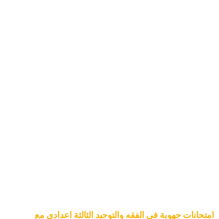
امتحانات جهوية في الفقه والتوحيد الثالثة اعدادي مع