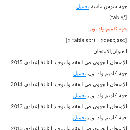
جهة سوس ماسة,
تحميل
[/table]
جهة كلميم واد نون
[table sort= »desc,asc »]
العنوان,الامتحان
الإمتحان الجهوي في الفقه والتوحيد الثالثة إعدادي 2015
جهة كلميم واد نون,
تحميل
الإمتحان الجهوي في الفقه والتوحيد الثالثة إعدادي 2014
جهة كلميم واد نون,
تحميل
الإمتحان الجهوي في الفقه والتوحيد الثالثة إعدادي 2013
جهة كلميم واد نون,
تحميل
الإمتحان الجهوي في الفقه والتوحيد الثالثة إعدادي 2010