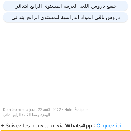
جميع دروس اللغة العربية المستوى الرابع ابتدائي
دروس باقي المواد الدراسية للمستوى الرابع ابتدائي
Dernière mise à jour : 22 août، 2022 - Notre Équipe -
الهمزة وسط الكلمة الرابع ابتدائي
+ Suivez les nouveaux via
WhatsApp
:
Cliquez ici