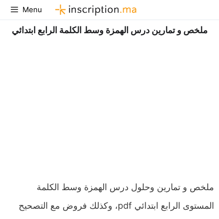
Aller
Menu
au
ملخص و تمارين درس الهمزة وسط الكلمة الرابع ابتدائي
contenu
ملخص و تمارين وحلول درس الهمزة وسط الكلمة
المستوى الرابع ابتدائي pdf، وكذلك فروض مع التصحيح