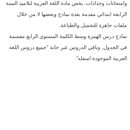
وامتحانات وجذاذات. يخص مادة اللغة العربية لتلاميذ السنة
الرابعة ابتدائي مقدمة بعدة نماذج وبعضها لا من خلال
ملفات جاهزة للتحميل والطباعة.
نماذج درس الهمزة وسط الكلمة المستوى الرابع مقسمة
في الجدول, وباقي الدروس عبر خانة “جميع دروس اللغة
العربية الموجودة اسفله“.