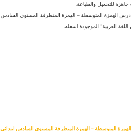
جاهزة للتحميل والطباعة.
درس الهمزة المتوسطة – الهمزة المتطرفة المستوى السادس 
للغة العربية“ الموجودة اسفله.
همزة المتوسطة – الهمزة المتطرفة المستوى السادس ابتدائي