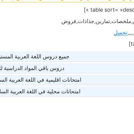
ملخصات,تمارين,جذاذات,فروض
,,,,
تحميل
جميع دروس اللغة العربية المست
دروس باقي المواد الدراسية 
امتحانات اقليمية في اللغة العربية ال
امتحانات محلية في اللغة العربية الس