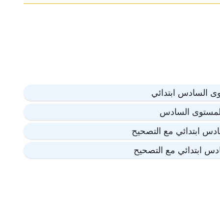
وى السادس ابتدائي
للمستوى السادس
سادس ابتدائي مع التصحيح
ادس ابتدائي مع التصحيح