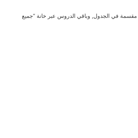
مقسمة في الجدول, وباقي الدروس عبر خانة “جميع