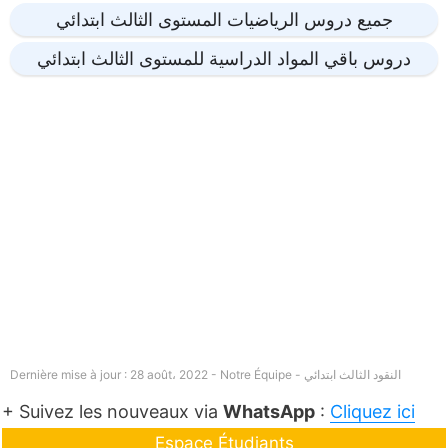
جميع دروس الرياضيات المستوى الثالث ابتدائي
دروس باقي المواد الدراسية للمستوى الثالث ابتدائي
النقود الثالث ابتدائي
Dernière mise à jour : 28 août، 2022 - Notre Équipe -
+ Suivez les nouveaux via
WhatsApp
:
Cliquez ici
Espace Étudiants