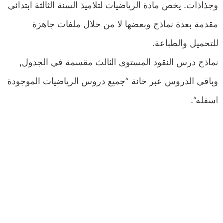
وجذاذات. يخص مادة الرياضيات لتلاميذ السنة الثالثة ابتدائي
مقدمة بعدة نماذج وبعضها لا من خلال ملفات جاهزة
للتحميل والطباعة.
نماذج درس النقود المستوى الثالث مقسمة في الجدول,
وباقي الدروس عبر خانة “جميع دروس الرياضيات الموجودة
اسفله“.