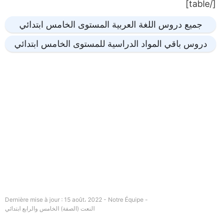
[/table]
جميع دروس اللغة العربية المستوى الخامس ابتدائي
دروس باقي المواد الدراسية للمستوى الخامس ابتدائي
Dernière mise à jour : 15 août، 2022 - Notre Équipe -
النعت (الصفة) الخامس والرابع ابتدائي