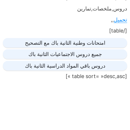
دروس,ملخصات,تمارين
تحميل
,,
[/table]
امتحانات وطنية الثانية باك مع التصحيح
جميع دروس الاجتماعيات الثانية باك
دروس باقي المواد الدراسية الثانية باك
[table sort= »desc,asc »]