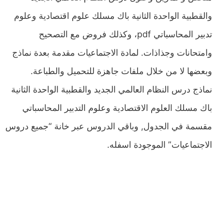
والقطبية الواحدة الثانية باك مسلك علوم اقتصادية وعلوم
تدبير المحاسباتي pdf، وكذلك فروض مع التصحيح
وامتحانات وجذاذات. لمادة الاجتماعيات مقدمة بعدة نماذج
وبعضها لا من خلال ملفات جاهزة للتحميل والطباعة.
نماذج درس النظام العالمي الجديد والقطبية الواحدة الثانية
باك مسلك العلوم الاقتصادية وعلوم التدبير المحاسباتي
مقسمة في الجدول, وباقي الدروس عبر خانة “جميع دروس
الاجتماعيات” الموجودة اسفله.