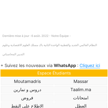
Dernière mise à jour : 6 août، 2022 - Notre Équipe -
النظام العالمي الجديد والقطبية الواحدة الثانية باك مسلك العلوم الاقتصادية وعلوم
التدبير المحاسباتي
+ Suivez les nouveaux via
WhatsApp
:
Cliquez ici
Espace Étudiants
Moutamadris
Massar
Taalim.ma
دروس و تمارين
امتحانات
فروض
العطل
الاطلاع على النقط