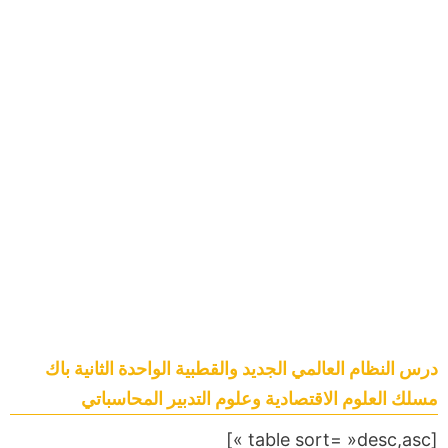
درس النظام العالمي الجديد والقطبية الواحدة الثانية باك
مسلك العلوم الاقتصادية وعلوم التدبير المحاسباتي
[table sort= »desc,asc »]