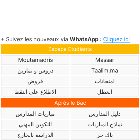
+ Suivez les nouveaux via
WhatsApp
:
Cliquez ici
Espace Étudiants
Moutamadris
Massar
Taalim.ma
دروس و تمارين
امتحانات
فروض
العطل
الاطلاع على النقط
Après le Bac
دليل المدارس
مباريات المدارس
نماذج المباريات
التكوين المهني
باك حر
الدراسة بالخارج