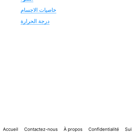
خاصيات الاجسام
درجة الحرارة
Accueil
Contactez-nous
À propos
Confidentialité
Su