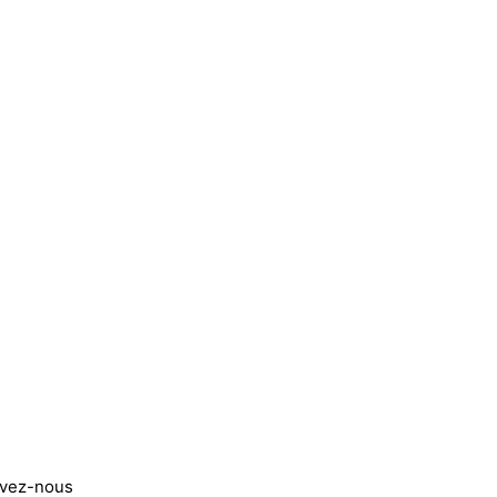
ivez-nous