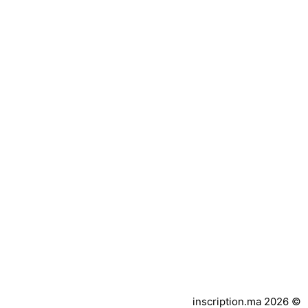
inscription.ma 2026 ©