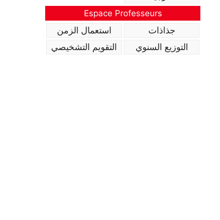
Espace Professeurs
جذاذات
استعمال الزمن
التوزيع السنوي
التقويم التشخيصي