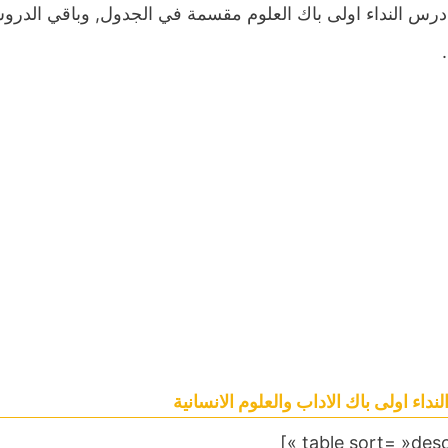
درس النداء اولى باك العلوم مقسمة في الجدول, وباقي الدروس
داء اولى باك الاداب والعلوم الانسانية