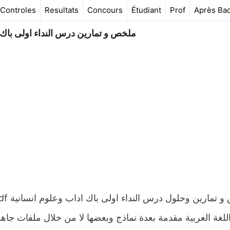
Controles
Resultats
Concours
Étudiant
Prof
Après Ba
ملخص و تمارين درس النداء اولى باك ال
اللغة العربية مقدمة بعدة نماذج وبعضها لا من خلال ملفات جاه