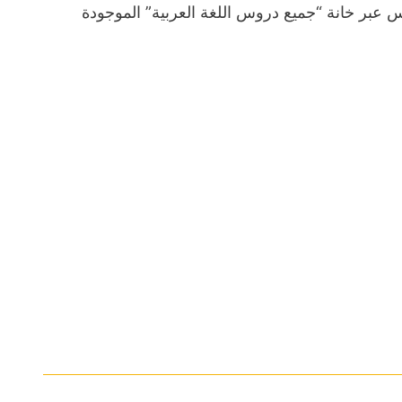
 عبر خانة “جميع دروس اللغة العربية” الموجودة