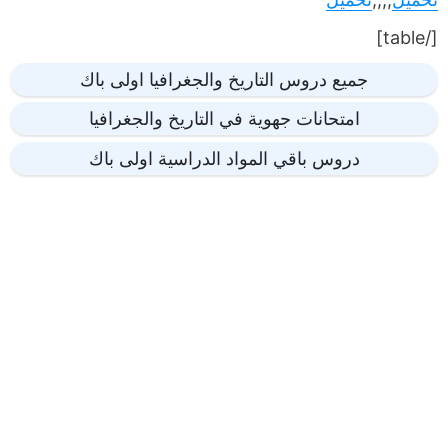
[/table]
جميع دروس التاريخ والجغرافيا اولى باك
امتحانات جهوية في التاريخ والجغرافيا
دروس باقي المواد الدراسية اولى باك