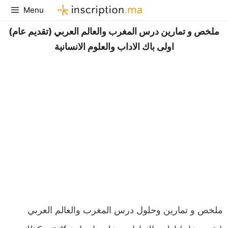
Aller
Menu
au
ملخص و تمارين درس المغرب والعالم العربي (تقديم عام)
contenu
اولى باك الاداب والعلوم الانسانية
ملخص و تمارين وحلول درس المغرب والعالم العربي