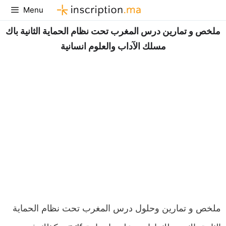
Aller
Menu
au
ملخص و تمارين درس المغرب تحت نظام الحماية الثانية باك
contenu
مسلك الآداب والعلوم انسانية
ملخص و تمارين وحلول درس المغرب تحت نظام الحماية