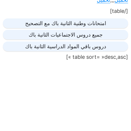
[/table]
امتحانات وطنية الثانية باك مع التصحيح
جميع دروس الاجتماعيات الثانية باك
دروس باقي المواد الدراسية الثانية باك
[table sort= »desc,asc »]