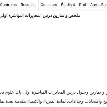
Controles
Resultats
Concours
Étudiant
Prof
Après Ba
ملخص و تمارين درس المعايرات المباشرة اولى باك
ح وامتحانات وجذاذات. لمادة الفيزياء والكيمياء مقدمة بعدة ن