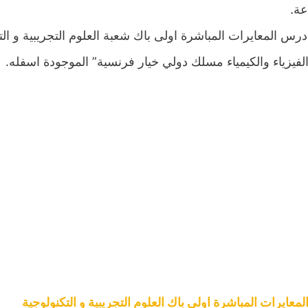
عة.
درس المعايرات المباشرة اولى باك شعبة العلوم التجريبية و ال
الفيزياء والكيمياء مسلك دولي خيار فرنسية” الموجودة اسفله.
معايرات المباشرة اولى باك العلوم التجريبية و التكنولوجية