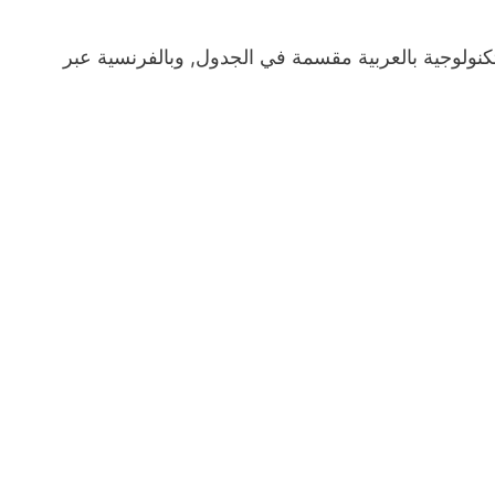
تكنولوجية بالعربية مقسمة في الجدول, وبالفرنسية عبر