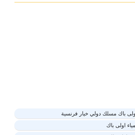
ولى باك مسلك دولي خيار فرنسية
ياء اولى باك