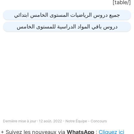
[/table]
جميع دروس الرياضيات المستوى الخامس ابتدائي
دروس باقي المواد الدراسية للمستوى الخامس
Dernière mise à jour : 12 août، 2022 - Notre Équipe -
Concours
+ Suivez les nouveaux via
WhatsApp
:
Cliquez ici