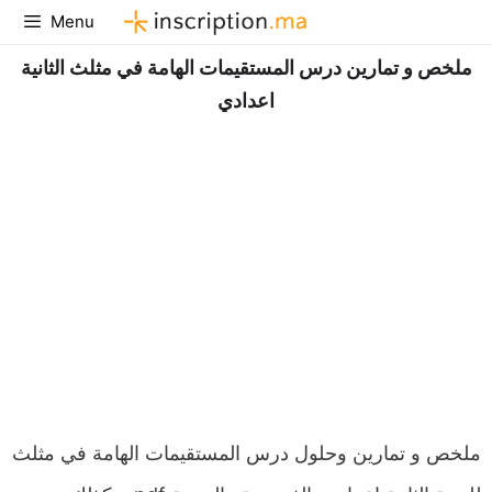
Aller
Menu
au
ملخص و تمارين درس المستقيمات الھامة في مثلث الثانية
contenu
اعدادي
ملخص و تمارين وحلول درس المستقيمات الھامة في مثلث