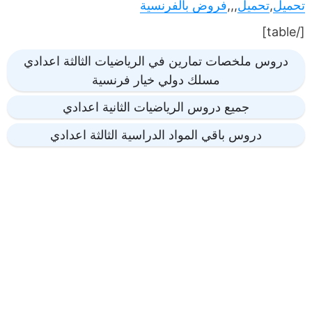
تحميل
,
تحميل
,,,
فروض بالفرنسية
[/table]
دروس ملخصات تمارين في الرياضيات الثالثة اعدادي
مسلك دولي خيار فرنسية
جميع دروس الرياضيات الثانية اعدادي
دروس باقي المواد الدراسية الثالثة اعدادي