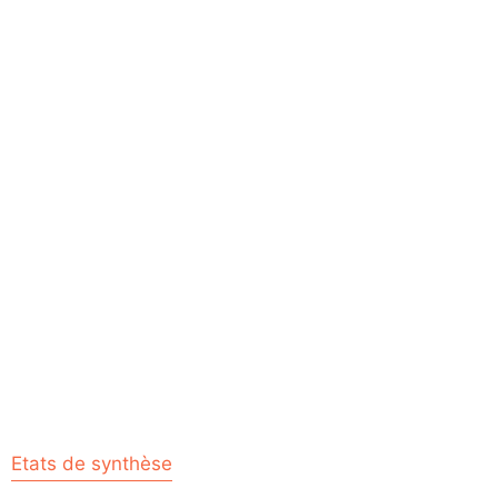
Etats de synthèse