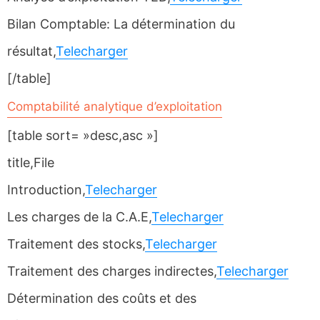
Bilan Comptable: La détermination du
résultat,
Telecharger
[/table]
Comptabilité analytique d’exploitation
[table sort= »desc,asc »]
title,File
Introduction,
Telecharger
Les charges de la C.A.E,
Telecharger
Traitement des stocks,
Telecharger
Traitement des charges indirectes,
Telecharger
Détermination des coûts et des