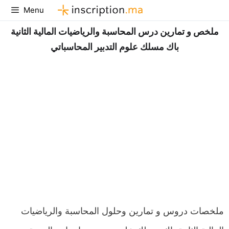
Aller
Menu
au
contenu
ملخص و تمارين درس المحاسبة والرياضيات المالية الثانية
باك مسلك علوم التدبير المحاسباتي
ملخصات دروس و تمارين وحلول المحاسبة والرياضيات