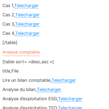
Cas 1,
Telecharger
Cas 2,
Telecharger
Cas 3,
Telecharger
Cas 4,
Telecharger
[/table]
Analyse comptable
[table sort= »desc,asc »]
title,File
Lire un bilan comptable,
Telecharger
Analyse du bilan,
Telecharger
Analyse d’exploitation ESG,
Telecharger
Analyse d’exploitation TED,
Telecharger