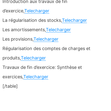
Introduction aux travaux de fin
d’exercice,
Telecharger
La régularisation des stocks,
Telecharger
Les amortissements,
Telecharger
Les provisions,
Telecharger
Régularisation des comptes de charges et
produits,
Telecharger
Travaux de fin d’exercice: Synthèse et
exercices,
Telecharger
[/table]