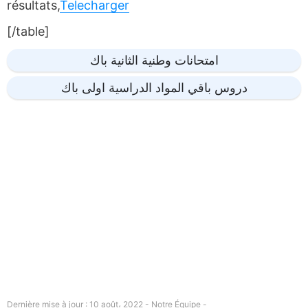
résultats,
Telecharger
[/table]
امتحانات وطنية الثانية باك
دروس باقي المواد الدراسية اولى باك
Dernière mise à jour : 10 août، 2022 - Notre Équipe -