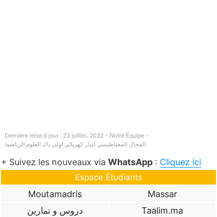
Dernière mise à jour : 23 juillet، 2022 - Notre Équipe -
المجال المغناطيسي لتيار كهربائي اولى باك العلوم الرياضية
+ Suivez les nouveaux via
WhatsApp
:
Cliquez ici
Espace Étudiants
Moutamadris
Massar
Taalim.ma
دروس و تمارين