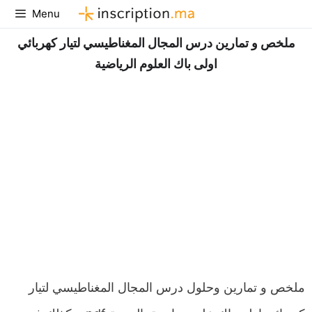
Aller
Menu
au
ملخص و تمارين درس المجال المغناطيسي لتيار كهربائي
contenu
اولى باك العلوم الرياضية
ملخص و تمارين وحلول درس المجال المغناطيسي لتيار