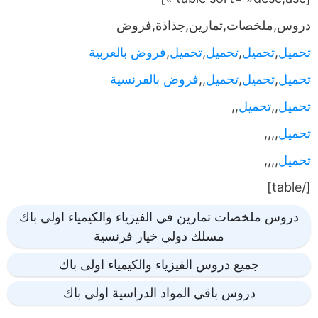
دروس,ملخصات,تمارين,جذاذة,فروض
تحميل
,
تحميل
,
تحميل
,
تحميل
,
فروض بالعربية
تحميل
,
تحميل
,
تحميل
,,
فروض بالفرنسية
تحميل
,,
تحميل
,,
تحميل
,,,,
تحميل
,,,,
[/table]
دروس ملخصات تمارين في الفيزياء والكيمياء اولى باك
مسلك دولي خيار فرنسية
جميع دروس الفيزياء والكيمياء اولى باك
دروس باقي المواد الدراسية اولى باك