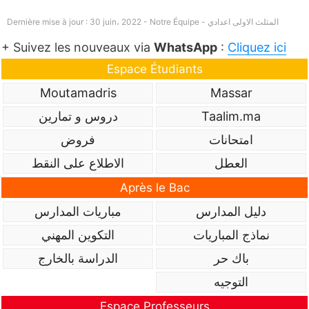
المثلث الاولى اعدادي
Dernière mise à jour : 30 juin، 2022 - Notre Équipe -
+ Suivez les nouveaux via
WhatsApp
:
Cliquez ici
Espace Étudiants
Moutamadris
Massar
Taalim.ma
دروس و تمارين
امتحانات
فروض
العطل
الاطلاع على النقط
Après le Bac
دليل المدارس
مباريات المدارس
نماذج المباريات
التكوين المهني
باك حر
الدراسة بالخارج
التوجيه
Espace Professeurs