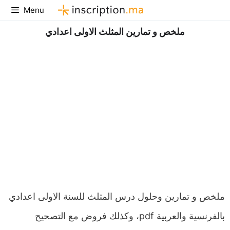
Aller
Menu
au
ملخص و تمارين المثلث الاولى اعدادي
contenu
ملخص و تمارين وحلول درس المثلث للسنة الاولى اعدادي
بالفرنسية والعربية pdf، وكذلك فروض مع التصحيح