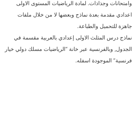
وامتحانات وجذاذات. لمادة الرياضيات المستوى الاولى
اعدادي مقدمة بعدة نماذج وبعضها لا من خلال ملفات
جاهزة للتحميل والطباعة.
نماذج درس المثلث الاولى إعدادي بالعربية مقسمة في
الجدول, وبالفرنسية عبر خانة “الرياضيات مسلك دولي خيار
فرنسية” الموجودة اسفله.