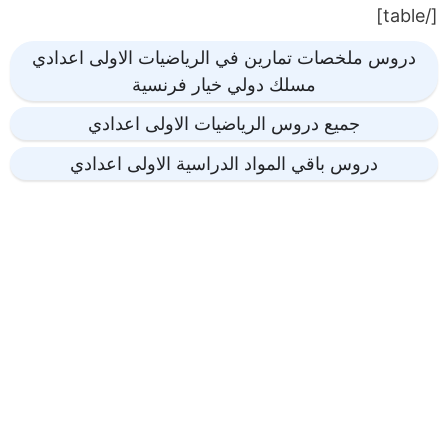
[/table]
دروس ملخصات تمارين في الرياضيات الاولى اعدادي
مسلك دولي خيار فرنسية
جميع دروس الرياضيات الاولى اعدادي
دروس باقي المواد الدراسية الاولى اعدادي