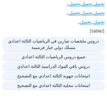
تحميل
,
تحميل
,
تحميل
,,
تحميل
,
تحميل
,
تحميل
,,
تحميل
,,
تحميل
,,
[/table]
دروس ملخصات تمارين في الرياضيات الثالثة اعدادي
مسلك دولي خيار فرنسية
جميع دروس الرياضيات الثالثة اعدادي
دروس باقي المواد الدراسية الثالثة اعدادي
امتحانات جهوية الثالثة اعدادي مع التصحيح
امتحانات محلية الثالثة اعدادي مع التصحيح