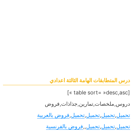
درس المتطابقات الهامة الثالثة اعدادي
[table sort= »desc,asc »]
دروس,ملخصات,تمارين,جذاذات,فروض
تحميل
,
تحميل
,
تحميل
,
تحميل
,
فروض بالعربية
تحميل
,
تحميل
,
تحميل
,,
فروض بالفرنسية