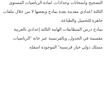
التصحيح وامتحانات وجذاذات. لمادة الرياضيات المستوى
الثالثة اعدادي مقدمة بعدة نماذج وبعضها لا من خلال ملفات
جاهزة للتحميل والطباعة.
نماذج درس المتطابقات الهامة الثالثة إعدادي بالعربية
مقسمة في الجدول, وبالفرنسية عبر خانة “الرياضيات
مسلك دولي خيار فرنسية” الموجودة اسفله.