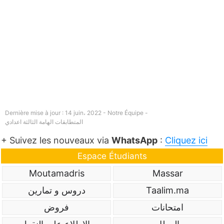
Dernière mise à jour : 14 juin، 2022 - Notre Équipe -
المتطابقات الهامة الثالثة اعدادي
+ Suivez les nouveaux via
WhatsApp
:
Cliquez ici
Espace Étudiants
Moutamadris
Massar
Taalim.ma
دروس و تمارين
امتحانات
فروض