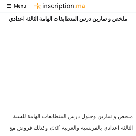
Aller
Menu
au
ملخص و تمارين درس المتطابقات الهامة الثالثة اعدادي
contenu
ملخص و تمارين وحلول درس المتطابقات الهامة للسنة
الثالثة اعدادي بالفرنسية والعربية pdf، وكذلك فروض مع