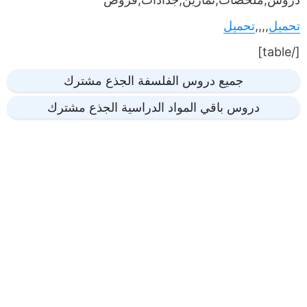
تحميل
,,,,
تحميل
[/table]
جميع دروس الفلسفة الجذع مشترك
دروس باقي المواد الدراسية الجذع مشترك