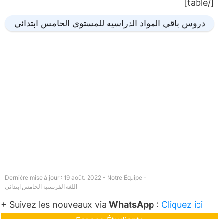
[/table]
دروس باقي المواد الدراسية للمستوى الخامس ابتدائي
Dernière mise à jour : 19 août، 2022 - Notre Équipe -
اللغة الفرنسية الخامس ابتدائي
+ Suivez les nouveaux via
WhatsApp
:
Cliquez ici