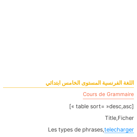
اللغة الفرنسية المستوى الخامس ابتدائي
Cours de Grammaire
[table sort= »desc,asc »]
Title,Ficher
Les types de phrases,
telecharger