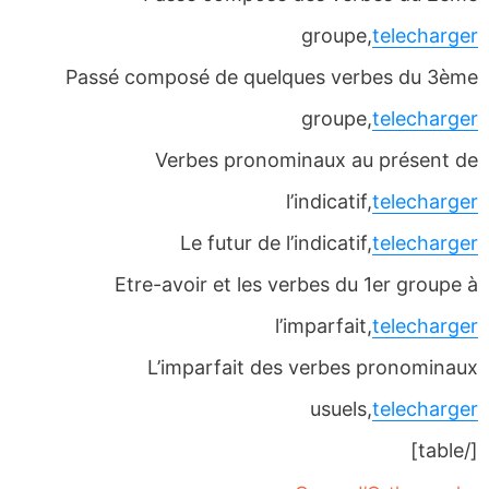
groupe,
telecharger
Passé composé de quelques verbes du 3ème
groupe,
telecharger
Verbes pronominaux au présent de
l’indicatif,
telecharger
Le futur de l’indicatif,
telecharger
Etre-avoir et les verbes du 1er groupe à
l’imparfait,
telecharger
L’imparfait des verbes pronominaux
usuels,
telecharger
[/table]