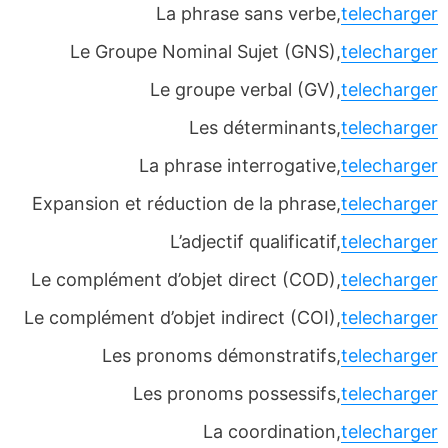
La phrase sans verbe,
telecharger
Le Groupe Nominal Sujet (GNS),
telecharger
Le groupe verbal (GV),
telecharger
Les déterminants,
telecharger
La phrase interrogative,
telecharger
Expansion et réduction de la phrase,
telecharger
L’adjectif qualificatif,
telecharger
Le complément d’objet direct (COD),
telecharger
Le complément d’objet indirect (COI),
telecharger
Les pronoms démonstratifs,
telecharger
Les pronoms possessifs,
telecharger
La coordination,
telecharger