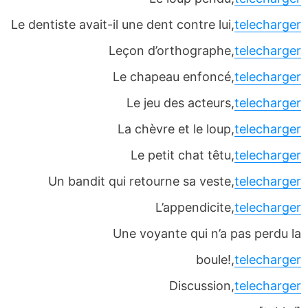
Le dentiste avait-il une dent contre lui,
telecharger
Leçon d’orthographe,
telecharger
Le chapeau enfoncé,
telecharger
Le jeu des acteurs,
telecharger
La chèvre et le loup,
telecharger
Le petit chat têtu,
telecharger
Un bandit qui retourne sa veste,
telecharger
L’appendicite,
telecharger
Une voyante qui n’a pas perdu la
boule!,
telecharger
Discussion,
telecharger