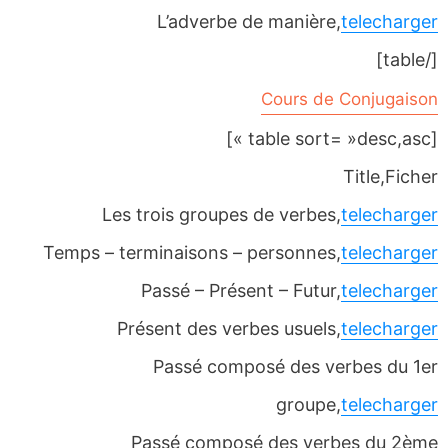
L’adverbe de manière,
telecharger
[/table]
Cours de Conjugaison
[table sort= »desc,asc »]
Title,Ficher
Les trois groupes de verbes,
telecharger
Temps – terminaisons – personnes,
telecharger
Passé – Présent – Futur,
telecharger
Présent des verbes usuels,
telecharger
Passé composé des verbes du 1er
groupe,
telecharger
Passé composé des verbes du 2ème