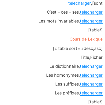
telecharger
sont],
C’est – ces – ses,
telecharger
Les mots invariables,
telecharger
[/table]
Cours de Lexique
[table sort= »desc,asc »]
Title,Ficher
Le dictionnaire,
telecharger
Les homonymes,
telecharger
Les suffixes,
telecharger
Les préfixes,
telecharger
[/table]