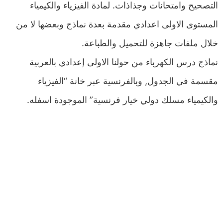
التصحيح وامتحانات وجذاذات. لمادة الفيزياء والكيمياء
المستوى الاولى اعدادي مقدمة بعدة نماذج وبعضها لا من
خلال ملفات جاهزة للتحميل والطباعة.
نماذج درس الكهرباء من حولنا الاولى إعدادي بالعربية
مقسمة في الجدول, وبالفرنسية عبر خانة “الفيزياء
والكيمياء مسلك دولي خيار فرنسية” الموجودة اسفله.