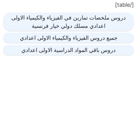
[/table]
دروس ملخصات تمارين في الفيزياء والكيمياء الاولى
اعدادي مسلك دولي خيار فرنسية
جميع دروس الفيزياء والكيمياء الاولى اعدادي
دروس باقي المواد الدراسية الاولى اعدادي