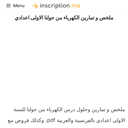
Aller
Menu
au
ملخص و تمارين الكهرباء من حولنا الاولى اعدادي
contenu
ملخص و تمارين وحلول درس الكهرباء من حولنا للسنة
الاولى اعدادي بالفرنسية والعربية pdf، وكذلك فروض مع