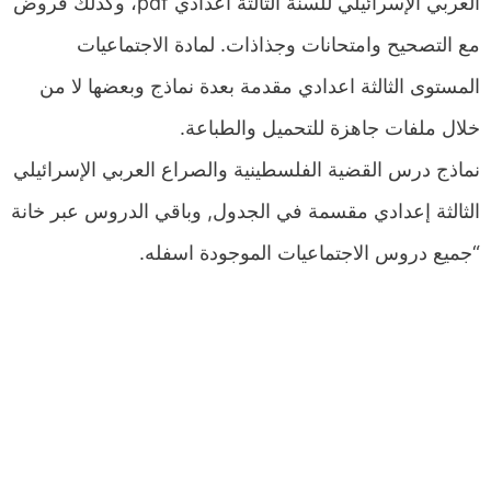
العربي الإسرائيلي للسنة الثالثة اعدادي pdf، وكذلك فروض
مع التصحيح وامتحانات وجذاذات. لمادة الاجتماعيات
المستوى الثالثة اعدادي مقدمة بعدة نماذج وبعضها لا من
خلال ملفات جاهزة للتحميل والطباعة.
نماذج درس القضية الفلسطينية والصراع العربي الإسرائيلي
الثالثة إعدادي مقسمة في الجدول, وباقي الدروس عبر خانة
“جميع دروس الاجتماعيات الموجودة اسفله.