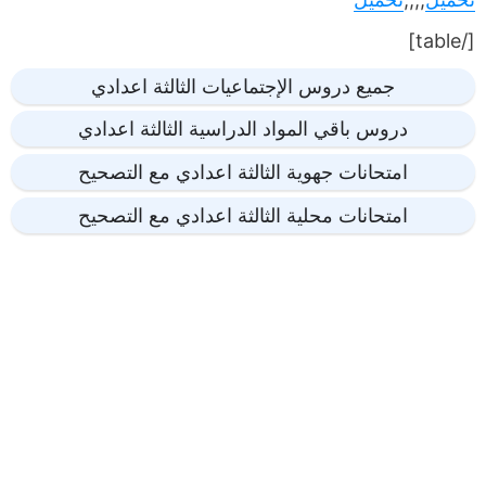
[/table]
جميع دروس الإجتماعيات الثالثة اعدادي
دروس باقي المواد الدراسية الثالثة اعدادي
امتحانات جهوية الثالثة اعدادي مع التصحيح
امتحانات محلية الثالثة اعدادي مع التصحيح