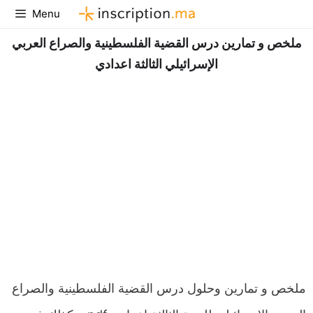
Aller
Menu
au
ملخص و تمارين درس القضية الفلسطينية والصراع العربي
contenu
الإسرائيلي الثالثة اعدادي
ملخص و تمارين وحلول درس القضية الفلسطينية والصراع