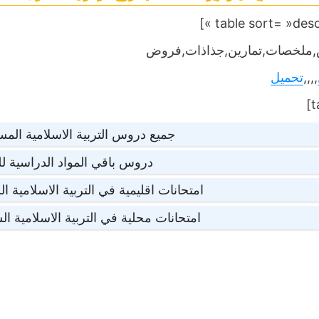
ملخصات,تمارين,جذاذات,فروض
,,,,
تحميل
جميع دروس التربية الاسلامية الم
دروس باقي المواد الدراسية 
امتحانات اقليمية في التربية الاسلامية 
امتحانات محلية في التربية الاسلامية ا