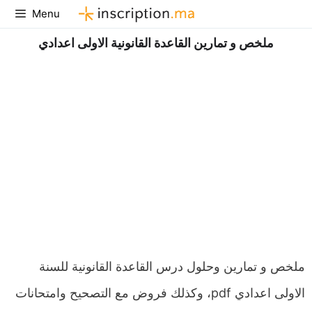
Aller
Menu
au
ملخص و تمارين القاعدة القانونية الاولى اعدادي
contenu
ملخص و تمارين وحلول درس القاعدة القانونية للسنة
الاولى اعدادي pdf، وكذلك فروض مع التصحيح وامتحانات