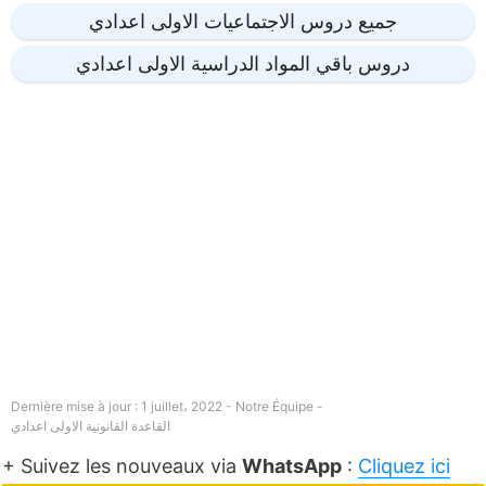
جميع دروس الاجتماعيات الاولى اعدادي
دروس باقي المواد الدراسية الاولى اعدادي
Dernière mise à jour : 1 juillet، 2022 - Notre Équipe -
القاعدة القانونية الاولى اعدادي
+ Suivez les nouveaux via
WhatsApp
:
Cliquez ici