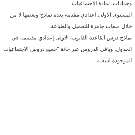
وجذاذات. لمادة الاجتماعيات
المستوى الاولى اعدادي مقدمة بعدة نماذج وبعضها لا من
خلال ملفات جاهزة للتحميل والطباعة.
نماذج درس القاعدة القانونية الاولى إعدادي مقسمة في
الجدول, وباقي الدروس عبر خانة “جميع دروس الاجتماعيات
الموجودة اسفله.