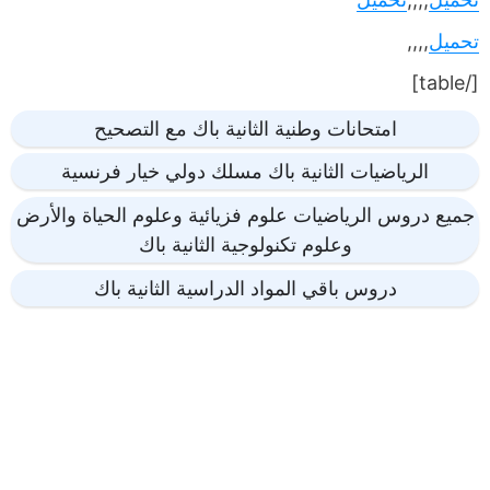
تحميل
,,,,
[/table]
امتحانات وطنية الثانية باك مع التصحيح
الرياضيات الثانية باك مسلك دولي خيار فرنسية
جميع دروس الرياضيات علوم فزيائية وعلوم الحياة والأرض
وعلوم تكنولوجية الثانية باك
دروس باقي المواد الدراسية الثانية باك