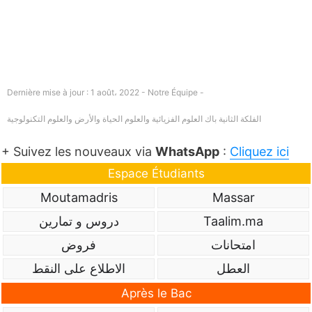
Dernière mise à jour : 1 août، 2022 - Notre Équipe -
الفلكة الثانية باك العلوم الفزيائية والعلوم الحياة والأرض والعلوم التكنولوجية
+ Suivez les nouveaux via
WhatsApp
:
Cliquez ici
Espace Étudiants
Moutamadris
Massar
Taalim.ma
دروس و تمارين
امتحانات
فروض
العطل
الاطلاع على النقط
Après le Bac