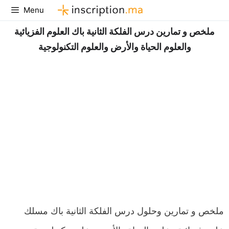
Aller
Menu
au
ملخص و تمارين درس الفلكة الثانية باك العلوم الفزيائية
contenu
والعلوم الحياة والأرض والعلوم التكنولوجية
ملخص و تمارين وحلول درس الفلكة الثانية باك مسلك