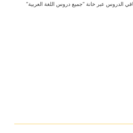
ي الدروس عبر خانة “جميع دروس اللغة العربية”