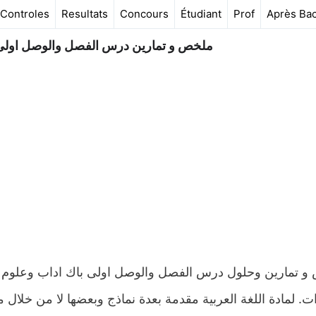
Controles
Resultats
Concours
Étudiant
Prof
Après Ba
ملخص و تمارين درس الفصل والوصل اولى با
ت. لمادة اللغة العربية مقدمة بعدة نماذج وبعضها لا من خلال 