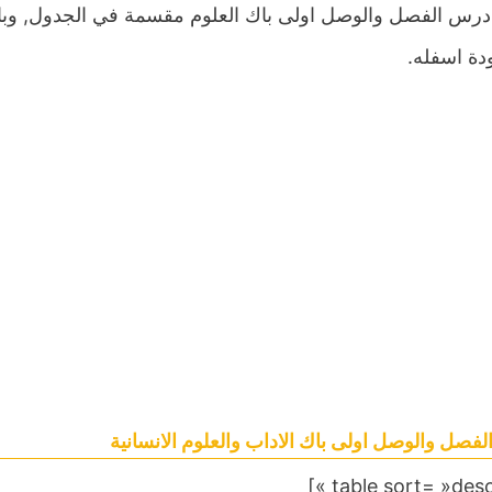
درس الفصل والوصل اولى باك العلوم مقسمة في الجدول, وباق
دة اسفله.
فصل والوصل اولى باك الاداب والعلوم الانسانية