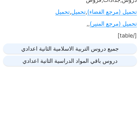
تحميل (مرجع الفضاء)
,
تحميل
,
تحميل
تحميل (مرجع المنير)
,,
[/table]
جميع دروس التربية الاسلامية الثانية اعدادي
دروس باقي المواد الدراسية الثانية اعدادي