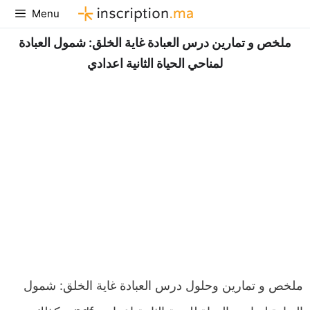
Aller
Menu
au
ملخص و تمارين درس العبادة غاية الخلق: شمول العبادة
contenu
لمناحي الحياة الثانية اعدادي
ملخص و تمارين وحلول درس العبادة غاية الخلق: شمول