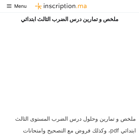
Aller
Menu
au
ملخص و تمارين درس الضرب الثالث ابتدائي
contenu
ملخص و تمارين وحلول درس الضرب المستوى الثالث
ابتدائي pdf، وكذلك فروض مع التصحيح وامتحانات