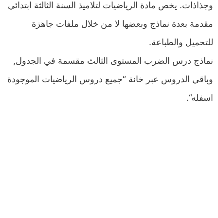
وجذاذات. يخص مادة الرياضيات لتلاميذ السنة الثالثة ابتدائي
مقدمة بعدة نماذج وبعضها لا من خلال ملفات جاهزة
للتحميل والطباعة.
نماذج درس الضرب المستوى الثالث مقسمة في الجدول,
وباقي الدروس عبر خانة “جميع دروس الرياضيات الموجودة
اسفله“.