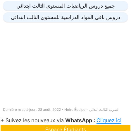
جميع دروس الرياضيات المستوى الثالث ابتدائي
دروس باقي المواد الدراسية للمستوى الثالث ابتدائي
الضرب الثالث ابتدائي
Dernière mise à jour : 28 août، 2022 - Notre Équipe -
+ Suivez les nouveaux via
WhatsApp
:
Cliquez ici
Espace Étudiants