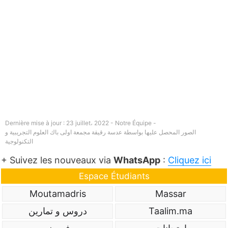
Dernière mise à jour : 23 juillet، 2022 - Notre Équipe -
الصور المحصل عليها بواسطة عدسة رقيقة مجمعة اولى باك العلوم التجريبية و
التكنولوجية
+ Suivez les nouveaux via
WhatsApp
:
Cliquez ici
Espace Étudiants
Moutamadris
Massar
Taalim.ma
دروس و تمارين