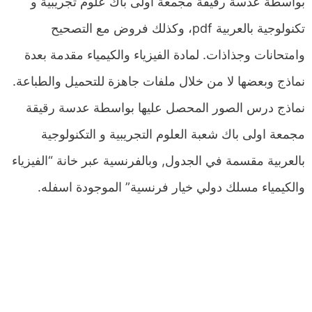
بواسطة عدسة رقيقة مجمعة اولى باك علوم تجريبية و
تكنولوجية بالعربية pdf، وكذلك فروض مع التصحيح
وامتحانات وجذاذات. لمادة الفيزياء والكيمياء مقدمة بعدة
نماذج وبعضها لا من خلال ملفات جاهزة للتحميل والطباعة.
نماذج درس الصور المحصل عليها بواسطة عدسة رقيقة
مجمعة اولى باك شعبة العلوم التجريبية و التكنولوجية
بالعربية مقسمة في الجدول, وبالفرنسية عبر خانة “الفيزياء
والكيمياء مسلك دولي خيار فرنسية” الموجودة اسفله.