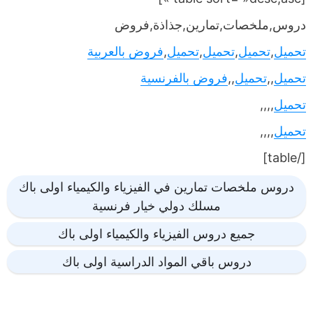
دروس,ملخصات,تمارين,جذاذة,فروض
تحميل
,
تحميل
,
تحميل
,
تحميل
,
فروض بالعربية
تحميل
,,
تحميل
,,
فروض بالفرنسية
تحميل
,,,,
تحميل
,,,,
[/table]
دروس ملخصات تمارين في الفيزياء والكيمياء اولى باك
مسلك دولي خيار فرنسية
جميع دروس الفيزياء والكيمياء اولى باك
دروس باقي المواد الدراسية اولى باك