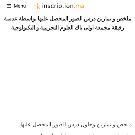
Aller
Menu
au
ملخص و تمارين درس الصور المحصل عليها بواسطة عدسة
contenu
رقيقة مجمعة اولى باك العلوم التجريبية و التكنولوجية
ملخص و تمارين وحلول درس الصور المحصل عليها