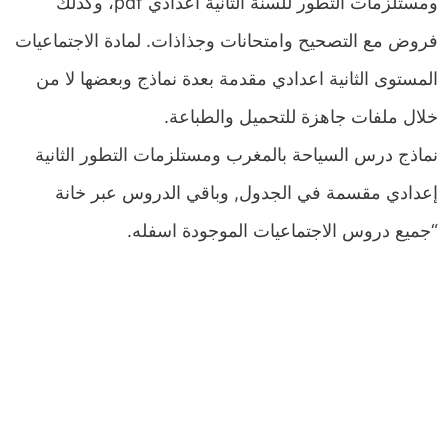
ومستلزمات التطور للسنة الثانية اعدادي pdf، وكذلك
فروض مع التصحيح وامتحانات وجذاذات. لمادة الاجتماعيات
المستوى الثانية اعدادي مقدمة بعدة نماذج وبعضها لا من
خلال ملفات جاهزة للتحميل والطباعة.
نماذج درس السياحة بالمغرب ومستلزمات التطور الثانية
إعدادي مقسمة في الجدول, وباقي الدروس عبر خانة
“جميع دروس الاجتماعيات الموجودة اسفله.