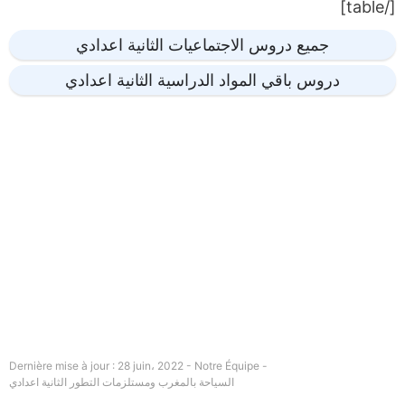
[/table]
جميع دروس الاجتماعيات الثانية اعدادي
دروس باقي المواد الدراسية الثانية اعدادي
Dernière mise à jour : 28 juin، 2022 - Notre Équipe -
السياحة بالمغرب ومستلزمات التطور الثانية اعدادي