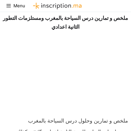
Aller
Menu
au
ملخص و تمارين درس السياحة بالمغرب ومستلزمات التطور
contenu
الثانية اعدادي
ملخص و تمارين وحلول درس السياحة بالمغرب