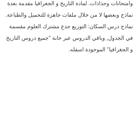
وامتحانات وجذاذات. لمادة التاريخ و الجغرافيا مقدمة بعدة
نماذج وبعضها لا من خلال ملفات جاهزة للتحميل والطباعة.
نماذج درس السكان: التوزيع جذع مشترك العلوم مقسمة
في الجدول, وباقي الدروس عبر خانة “جميع دروس التاريخ
و الجغرافيا” الموجودة اسفله.