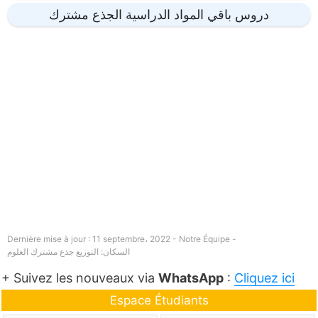
دروس باقي المواد الدراسية الجذع مشترك
Dernière mise à jour : 11 septembre، 2022 - Notre Équipe -
السكان: التوزيع جذع مشترك العلوم
+ Suivez les nouveaux via
WhatsApp
:
Cliquez ici
Espace Étudiants