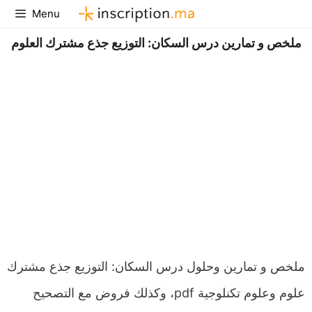
Aller
Menu
au
ملخص و تمارين درس السكان: التوزيع جذع مشترك العلوم
contenu
ملخص و تمارين وحلول درس السكان: التوزيع جذع مشترك
علوم وعلوم تكنلوجية pdf، وكذلك فروض مع التصحيح