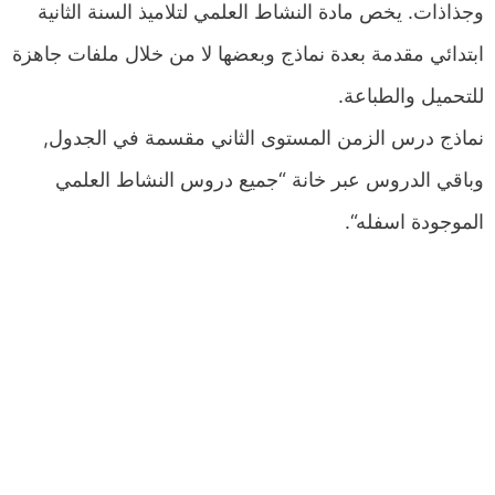
وجذاذات. يخص مادة النشاط العلمي لتلاميذ السنة الثانية
ابتدائي مقدمة بعدة نماذج وبعضها لا من خلال ملفات جاهزة
للتحميل والطباعة.
نماذج درس الزمن المستوى الثاني مقسمة في الجدول,
وباقي الدروس عبر خانة “جميع دروس النشاط العلمي
الموجودة اسفله“.