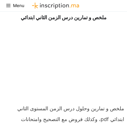
Aller
Menu
au
ملخص و تمارين درس الزمن الثاني ابتدائي
contenu
ملخص و تمارين وحلول درس الزمن المستوى الثاني
ابتدائي pdf، وكذلك فروض مع التصحيح وامتحانات