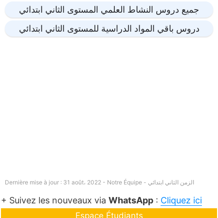
جميع دروس النشاط العلمي المستوى الثاني ابتدائي
دروس باقي المواد الدراسية للمستوى الثاني ابتدائي
الزمن الثاني ابتدائي
Dernière mise à jour : 31 août، 2022 - Notre Équipe -
+ Suivez les nouveaux via
WhatsApp
:
Cliquez ici
Espace Étudiants