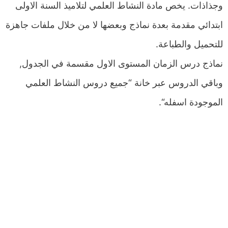
وجذاذات. يخص مادة النشاط العلمي لتلاميذ السنة الاولى
ابتدائي مقدمة بعدة نماذج وبعضها لا من خلال ملفات جاهزة
للتحميل والطباعة.
نماذج درس الزمان المستوى الاول مقسمة في الجدول,
وباقي الدروس عبر خانة “جميع دروس النشاط العلمي
الموجودة اسفله“.