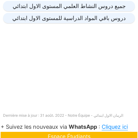
جميع دروس النشاط العلمي المستوى الاول ابتدائي
دروس باقي المواد الدراسية للمستوى الاول ابتدائي
الزمان الاول ابتدائي
Dernière mise à jour : 31 août، 2022 - Notre Équipe -
+ Suivez les nouveaux via
WhatsApp
:
Cliquez ici
Espace Étudiants