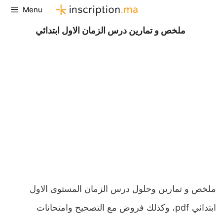
Aller
Menu
au
ملخص و تمارين درس الزمان الاول ابتدائي
contenu
ملخص و تمارين وحلول درس الزمان المستوى الاول
ابتدائي pdf، وكذلك فروض مع التصحيح وامتحانات