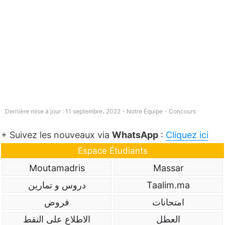
Dernière mise à jour : 11 septembre، 2022 - Notre Équipe -
Concours
+ Suivez les nouveaux via
WhatsApp
:
Cliquez ici
Espace Étudiants
Moutamadris
Massar
Taalim.ma
دروس و تمارين
امتحانات
فروض
العطل
الاطلاع على النقط