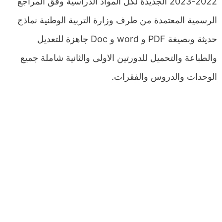
2022-2023 الجديدة لكل المواد الدراسية وفق المراجع
الرسمية المعتمدة من طرف وزارة التربية الوطنية نماذج
حديثة وبصيغة PDF و word و Doc جاهزة للتعديل
والطباعة والتحميل للدورتين الاولى والثانية شاملة جميع
الوحدات والدروس والفقرات.