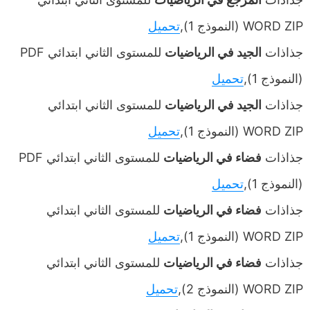
WORD ZIP (النموذج 1),
تحميل
جذاذات
الجيد في الرياضيات
للمستوى الثاني ابتدائي PDF
(النموذج 1),
تحميل
جذاذات
الجيد في الرياضيات
للمستوى الثاني ابتدائي
WORD ZIP (النموذج 1),
تحميل
جذاذات
فضاء في الرياضيات
للمستوى الثاني ابتدائي PDF
(النموذج 1),
تحميل
جذاذات
فضاء في الرياضيات
للمستوى الثاني ابتدائي
WORD ZIP (النموذج 1),
تحميل
جذاذات
فضاء في الرياضيات
للمستوى الثاني ابتدائي
WORD ZIP (النموذج 2),
تحميل