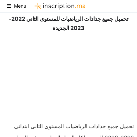
Aller
Menu
au
تحميل جميع جذاذات الرياضيات للمستوى الثاني 2022-
contenu
2023 الجديدة
تحميل جميع جذاذات الرياضيات المستوى الثاني ابتدائي