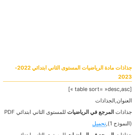
جذاذات مادة الرياضيات المستوى الثاني ابتدائي 2022-
2023
[table sort= »desc,asc »]
العنوان,الجذاذات
جذاذات
المرجع في الرياضيات
للمستوى الثاني ابتدائي PDF
(النموذج 1),
تحميل
جذاذات
المرجع في الرياضيات
للمستوى الثاني ابتدائي