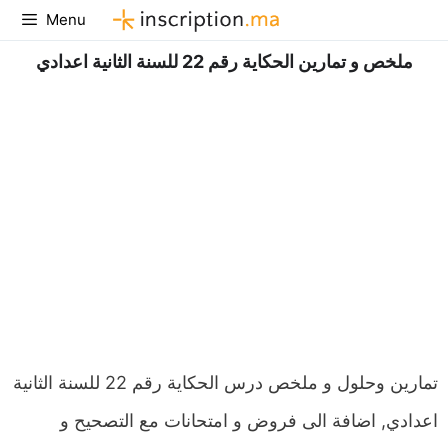
Aller
Menu
au
ملخص و تمارين الحكاية رقم 22 للسنة الثانية اعدادي
contenu
تمارين وحلول و ملخص درس الحكاية رقم 22 للسنة الثانية
اعدادي, اضافة الى فروض و امتحانات مع التصحيح و