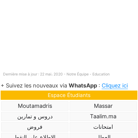
Dernière mise à jour : 22 mai، 2020 - Notre Équipe -
Education
+ Suivez les nouveaux via
WhatsApp
:
Cliquez ici
Espace Étudiants
Moutamadris
Massar
Taalim.ma
دروس و تمارين
امتحانات
فروض
العطل
الاطلاع على النقط