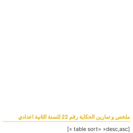
ملخص و تمارين الحكاية رقم 22 للسنة الثانية اعدادي
[table sort= »desc,asc »]