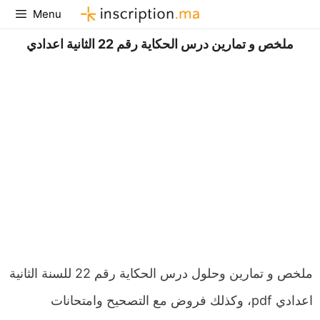
Aller
Menu
au
ملخص و تمارين درس الحكاية رقم 22 الثانية اعدادي
contenu
ملخص و تمارين وحلول درس الحكاية رقم 22 للسنة الثانية
اعدادي pdf، وكذلك فروض مع التصحيح وامتحانات