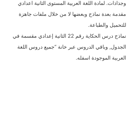
وجذاذات. لمادة اللغة العربية المستوى الثانية اعدادي
مقدمة بعدة نماذج وبعضها لا من خلال ملفات جاهزة
للتحميل والطباعة.
نماذج درس الحكاية رقم 22 الثانية إعدادي مقسمة في
الجدول, وباقي الدروس عبر خانة “جميع دروس اللغة
العربية الموجودة اسفله.