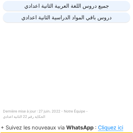
جميع دروس اللغة العربية الثانية اعدادي
دروس باقي المواد الدراسية الثانية اعدادي
Dernière mise à jour : 27 juin، 2022 - Notre Équipe -
الحكاية رقم 22 الثانية اعدادي
+ Suivez les nouveaux via
WhatsApp
:
Cliquez ici