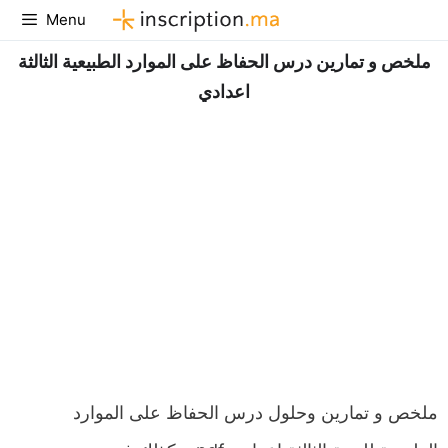
Aller
Menu
au
ملخص و تمارين درس الحفاظ على الموارد الطبيعية الثالثة
contenu
اعدادي
ملخص و تمارين وحلول درس الحفاظ على الموارد