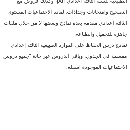
الطبيعية للسنة الثالثة اعدادي pdf، وكذلك فروض مع
التصحيح وامتحانات وجذاذات. لمادة الاجتماعيات المستوى
الثالثة اعدادي مقدمة بعدة نماذج وبعضها لا من خلال ملفات
جاهزة للتحميل والطباعة.
نماذج درس الحفاظ على الموارد الطبيعية الثالثة إعدادي
مقسمة في الجدول, وباقي الدروس عبر خانة “جميع دروس
الاجتماعيات الموجودة اسفله.