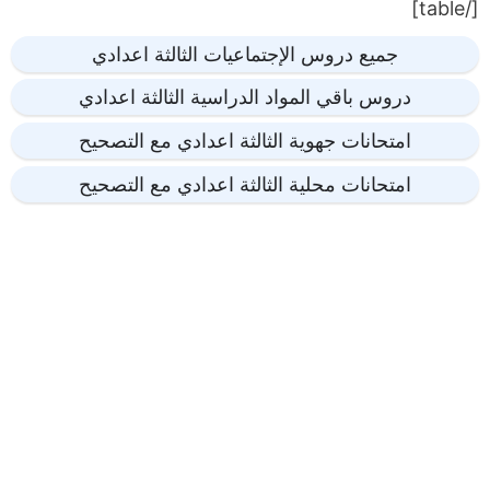
[/table]
جميع دروس الإجتماعيات الثالثة اعدادي
دروس باقي المواد الدراسية الثالثة اعدادي
امتحانات جهوية الثالثة اعدادي مع التصحيح
امتحانات محلية الثالثة اعدادي مع التصحيح