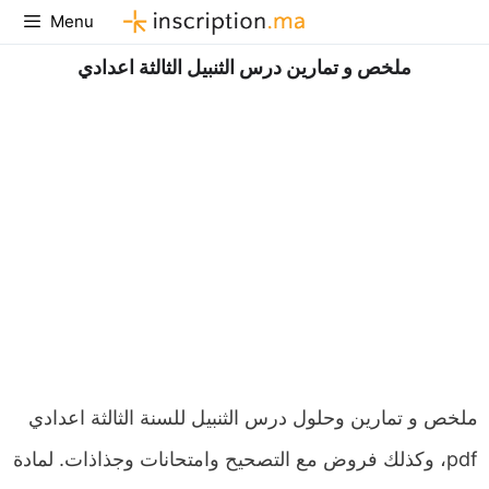
Aller
Menu
au
ملخص و تمارين درس الثنبيل الثالثة اعدادي
contenu
ملخص و تمارين وحلول درس الثنبيل للسنة الثالثة اعدادي
pdf، وكذلك فروض مع التصحيح وامتحانات وجذاذات. لمادة