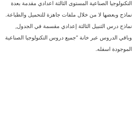
التكنولوجيا الصناعية المستوى الثالثة اعدادي مقدمة بعدة
نماذج وبعضها لا من خلال ملفات جاهزة للتحميل والطباعة.
نماذج درس الثنبيل الثالثة إعدادي مقسمة في الجدول,
وباقي الدروس عبر خانة “جميع دروس التكنولوجيا الصناعية
الموجودة اسفله.