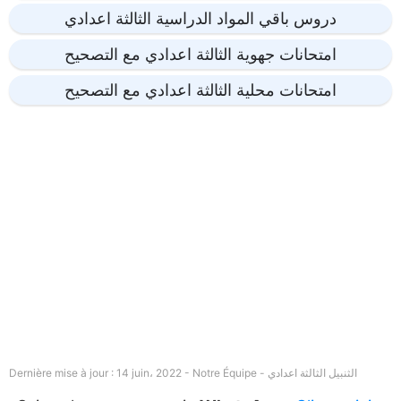
دروس باقي المواد الدراسية الثالثة اعدادي
امتحانات جهوية الثالثة اعدادي مع التصحيح
امتحانات محلية الثالثة اعدادي مع التصحيح
الثنبيل الثالثة اعدادي
Dernière mise à jour : 14 juin، 2022 - Notre Équipe -