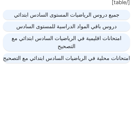
[/table]
جميع دروس الرياضيات المستوى السادس ابتدائي
دروس باقي المواد الدراسية للمستوى السادس
امتحانات اقليمية في الرياضيات السادس ابتدائي مع
التصحيح
امتحانات محلية في الرياضيات السادس ابتدائي مع التصحيح