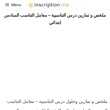
Aller
Menu
au
ملخص و تمارين درس التناسبية – معامل التناسب السادس
contenu
ابتدائي
ملخص و تمارين وحلول درس التناسبية – معامل التناسب