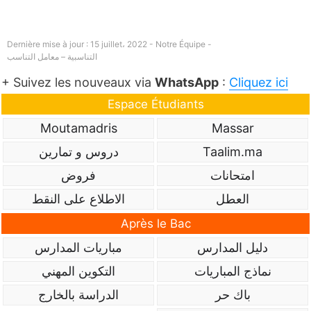
Dernière mise à jour : 15 juillet، 2022 - Notre Équipe -
التناسبية – معامل التناسب
+ Suivez les nouveaux via
WhatsApp
:
Cliquez ici
Espace Étudiants
Moutamadris
Massar
Taalim.ma
دروس و تمارين
امتحانات
فروض
العطل
الاطلاع على النقط
Après le Bac
دليل المدارس
مباريات المدارس
نماذج المباريات
التكوين المهني
باك حر
الدراسة بالخارج