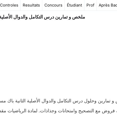
Controles
Resultats
Concours
Étudiant
Prof
Après Ba
ملخص و تمارين درس التكامل والدوال الأصلية ال
فروض مع التصحيح وامتحانات وجذاذات. لمادة الرياضيات مقدم