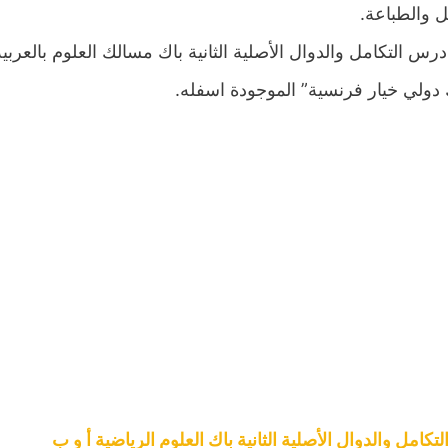
ل والطباعة.
درس التكامل والدوال الأصلية الثانية باك مسالك العلوم بالعر
ولي خيار فرنسية” الموجودة اسفله.
كامل والدوال الأصلية الثانية باك العلوم الرياضية أ و ب