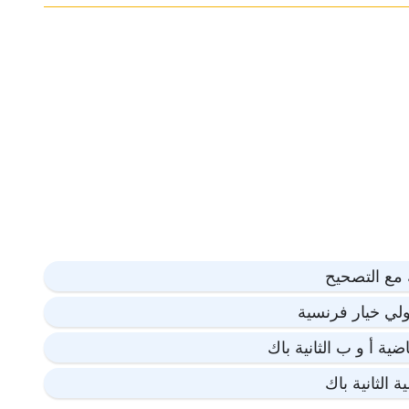
ك مع التصحيح
ولي خيار فرنسية
ية أ و ب الثانية باك
 الثانية باك