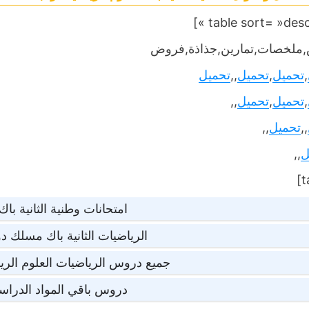
ملخصات,تمارين,جذاذة,فروض
,
تحميل
,
تحميل
,,
تحميل
,
تحميل
,
تحميل
,,
,,
تحميل
,,
ل
,,
امتحانات وطنية الثانية با
الرياضيات الثانية باك مسلك د
جميع دروس الرياضيات العلوم الرياض
دروس باقي المواد الدراسية