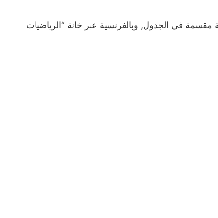
بية مقسمة في الجدول, وبالفرنسية عبر خانة “الرياضيات