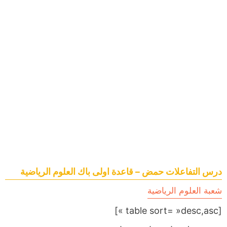
درس التفاعلات حمض – قاعدة اولى باك العلوم الرياضية
شعبة العلوم الرياضية
[table sort= »desc,asc »]