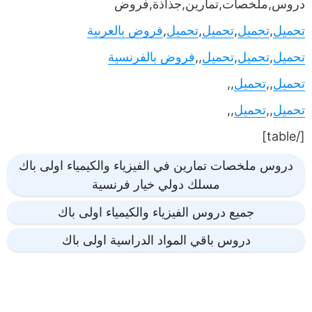
دروس,ملخصات,تمارين,جذاذة,فروض
تحميل
,
تحميل
,
تحميل
,
تحميل
,
فروض بالعربية
تحميل
,
تحميل
,
تحميل
,,
فروض بالفرنسية
تحميل
,,
تحميل
,,
تحميل
,,
تحميل
,,
[/table]
دروس ملخصات تمارين في الفيزياء والكيمياء اولى باك
مسلك دولي خيار فرنسية
جميع دروس الفيزياء والكيمياء اولى باك
دروس باقي المواد الدراسية اولى باك