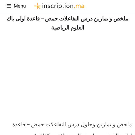
Aller
Menu
au
ملخص و تمارين درس التفاعلات حمض – قاعدة اولى باك
contenu
العلوم الرياضية
ملخص و تمارين وحلول درس التفاعلات حمض – قاعدة