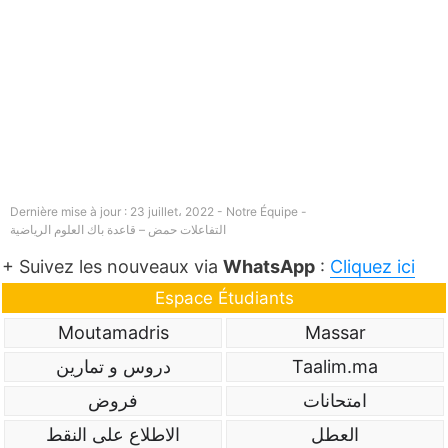
Dernière mise à jour : 23 juillet، 2022 - Notre Équipe -
التفاعلات حمض – قاعدة باك العلوم الرياضية
+ Suivez les nouveaux via
WhatsApp
:
Cliquez ici
Espace Étudiants
Moutamadris
Massar
Taalim.ma
دروس و تمارين
امتحانات
فروض
العطل
الاطلاع على النقط