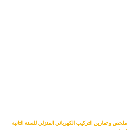
ملخص و تمارين التركيب الكهربائي المنزلي للسنة الثانية