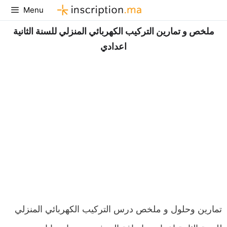
Aller
Menu
au
ملخص و تمارين التركيب الكهربائي المنزلي للسنة الثانية
contenu
اعدادي
تمارين وحلول و ملخص درس التركيب الكهربائي المنزلي