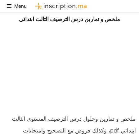
Aller
Menu
au
ملخص و تمارين درس الترصيف الثالث ابتدائي
contenu
ملخص و تمارين وحلول درس الترصيف المستوى الثالث
ابتدائي pdf، وكذلك فروض مع التصحيح وامتحانات