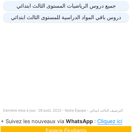
جميع دروس الرياضيات المستوى الثالث ابتدائي
دروس باقي المواد الدراسية للمستوى الثالث ابتدائي
الترصيف الثالث ابتدائي
Dernière mise à jour : 28 août، 2022 - Notre Équipe -
+ Suivez les nouveaux via
WhatsApp
:
Cliquez ici
Espace Étudiants