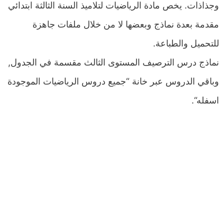
وجذاذات. يخص مادة الرياضيات لتلاميذ السنة الثالثة ابتدائي
مقدمة بعدة نماذج وبعضها لا من خلال ملفات جاهزة
للتحميل والطباعة.
نماذج درس الترصيف المستوى الثالث مقسمة في الجدول,
وباقي الدروس عبر خانة “جميع دروس الرياضيات الموجودة
اسفله“.