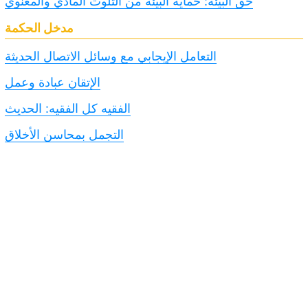
حق البيئة: حماية البيئة من التلوث المادي والمعنوي
مدخل الحكمة
التعامل الإيجابي مع وسائل الاتصال الحديثة
الإتقان عبادة وعمل
الفقيه كل الفقيه: الحديث
التجمل بمحاسن الأخلاق