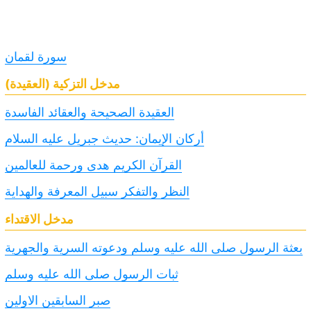
سورة لقمان
مدخل التزكية (العقيدة)
العقيدة الصحيحة والعقائد الفاسدة
أركان الإيمان: حديث جبريل عليه السلام
القرآن الكريم هدى ورحمة للعالمين
النظر والتفكر سبيل المعرفة والهداية
مدخل الاقتداء
بعثة الرسول صلى الله عليه وسلم ودعوته السرية والجهرية
ثبات الرسول صلى الله عليه وسلم
صبر السابقين الاولين