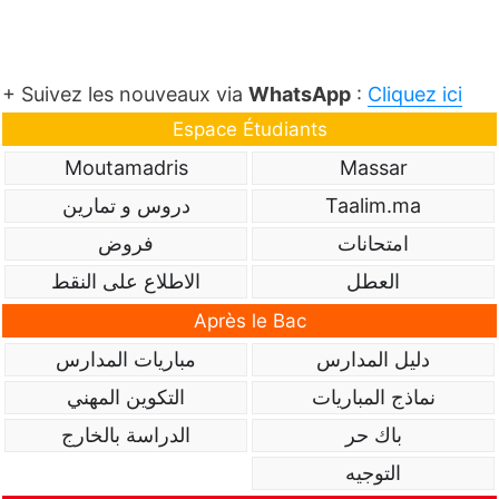
+ Suivez les nouveaux via
WhatsApp
:
Cliquez ici
Espace Étudiants
Moutamadris
Massar
Taalim.ma
دروس و تمارين
امتحانات
فروض
العطل
الاطلاع على النقط
Après le Bac
دليل المدارس
مباريات المدارس
نماذج المباريات
التكوين المهني
باك حر
الدراسة بالخارج
التوجيه