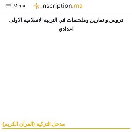
Aller
Menu
au
contenu
دروس و تمارين وملخصات في التربية الاسلامية الاولى
اعدادي
مدخل التزكية (القرآن الكريم)