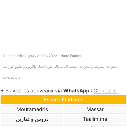
Dernière mise à jour : 2 août، 2022 - Notre Équipe -
التحولات السريعة والتحولات البطيئة الثانية باك علوم الحياة والأرض والعلوم الزراعية
والتكنولوجية
+ Suivez les nouveaux via
WhatsApp
:
Cliquez ici
Espace Étudiants
Moutamadris
Massar
Taalim.ma
دروس و تمارين