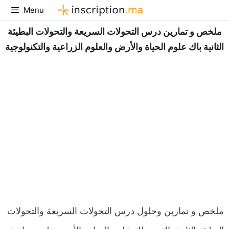
Aller
Menu
au
ملخص و تمارين درس التحولات السريعة والتحولات البطيئة
contenu
الثانية باك علوم الحياة والأرض والعلوم الزراعية والتكنولوجية
ملخص و تمارين وحلول درس التحولات السريعة والتحولات