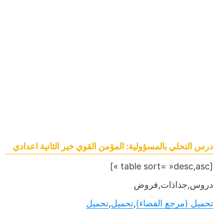
درس التحلي بالمسؤولية: المؤمن القوي خير الثانية اعدادي
[table sort= »desc,asc »]
دروس,جذاذات,فروض
تحميل (مرجع الفضاء)
,
تحميل
,
تحميل