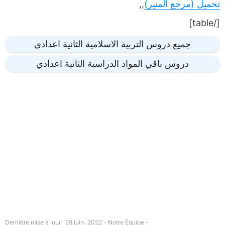
تحميل (مرجع المنير)
,,
[/table]
جميع دروس التربية الاسلامية الثانية اعدادي
دروس باقي المواد الدراسية الثانية اعدادي
Dernière mise à jour : 28 juin، 2022 - Notre Équipe -