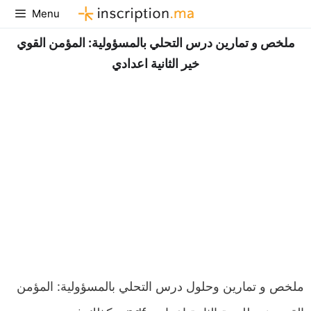
Aller
Menu
au
ملخص و تمارين درس التحلي بالمسؤولية: المؤمن القوي
contenu
خير الثانية اعدادي
ملخص و تمارين وحلول درس التحلي بالمسؤولية: المؤمن