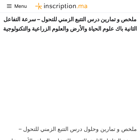
Aller
Menu
au
ملخص و تمارين درس التتبع الزمني للتحول – سرعة التفاعل
contenu
الثانية باك علوم الحياة والأرض والعلوم الزراعية والتكنولوجية
ملخص و تمارين وحلول درس التتبع الزمني للتحول –