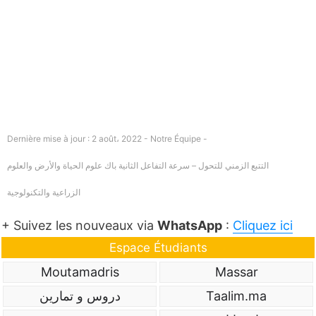
Dernière mise à jour : 2 août، 2022 - Notre Équipe -
التتبع الزمني للتحول – سرعة التفاعل الثانية باك علوم الحياة والأرض والعلوم
الزراعية والتكنولوجية
+ Suivez les nouveaux via
WhatsApp
:
Cliquez ici
Espace Étudiants
Moutamadris
Massar
Taalim.ma
دروس و تمارين