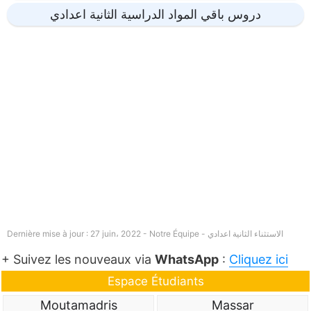
دروس باقي المواد الدراسية الثانية اعدادي
الاستثناء الثانية اعدادي
Dernière mise à jour : 27 juin، 2022 - Notre Équipe -
+ Suivez les nouveaux via
WhatsApp
:
Cliquez ici
Espace Étudiants
Moutamadris
Massar