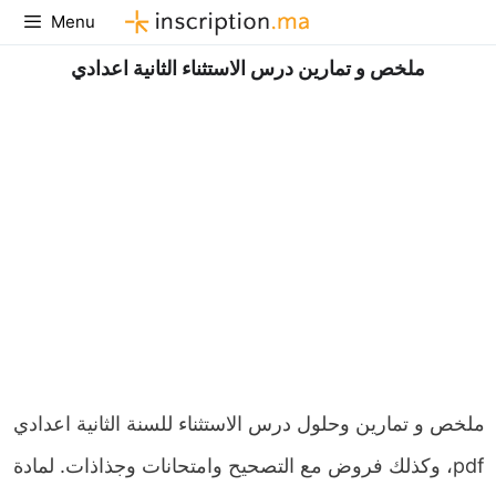
Aller
Menu
au
ملخص و تمارين درس الاستثناء الثانية اعدادي
contenu
ملخص و تمارين وحلول درس الاستثناء للسنة الثانية اعدادي
pdf، وكذلك فروض مع التصحيح وامتحانات وجذاذات. لمادة