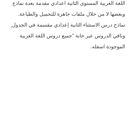
اللغة العربية المستوى الثانية اعدادي مقدمة بعدة نماذج
وبعضها لا من خلال ملفات جاهزة للتحميل والطباعة.
نماذج درس الاستثناء الثانية إعدادي مقسمة في الجدول,
وباقي الدروس عبر خانة “جميع دروس اللغة العربية
الموجودة اسفله.